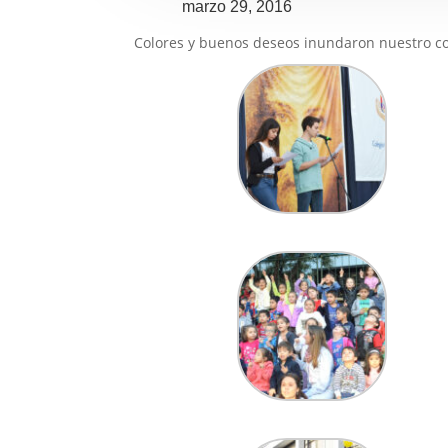
marzo 29, 2016
Colores y buenos deseos inundaron nuestro col