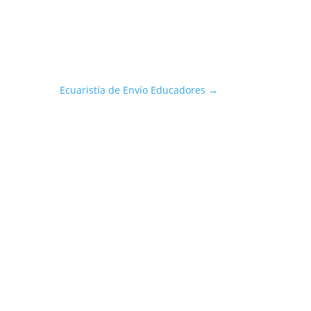
Ecuaristía de Envío Educadores
→