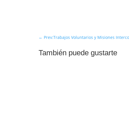
←
Prev:Trabajos Voluntarios y Misiones Interc
También puede gustarte