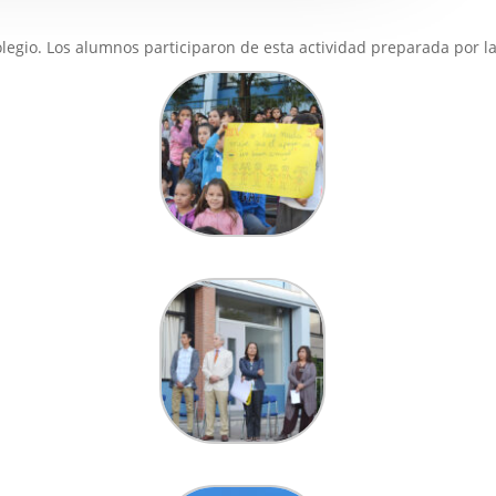
egio. Los alumnos participaron de esta actividad preparada por la