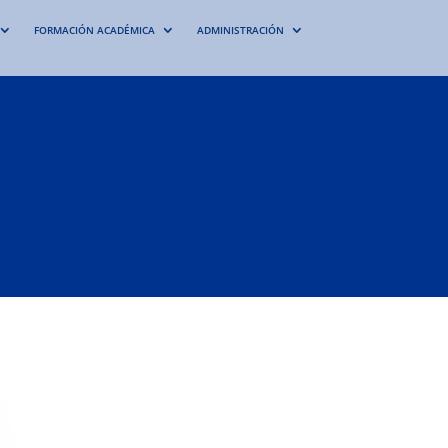
FORMACIÓN ACADÉMICA
ADMINISTRACIÓN