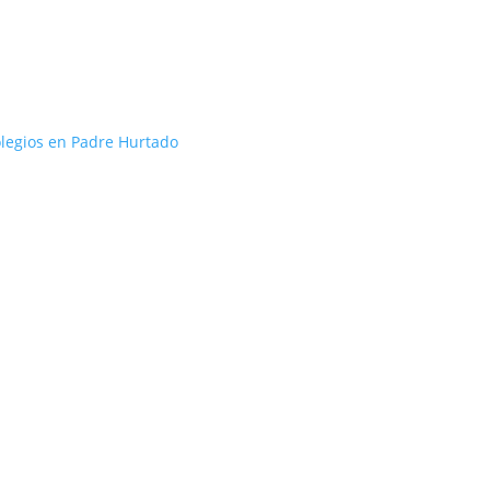
olegios en Padre Hurtado