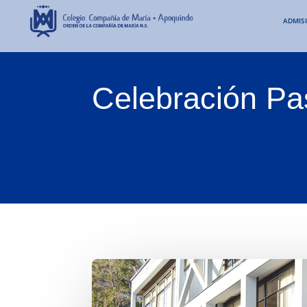
ADMIS
Celebración Pa