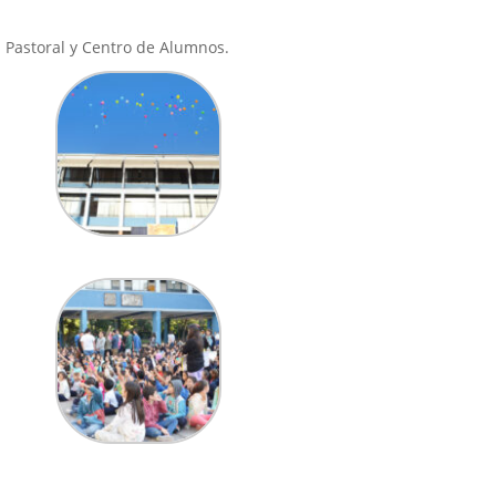
 Pastoral y Centro de Alumnos.