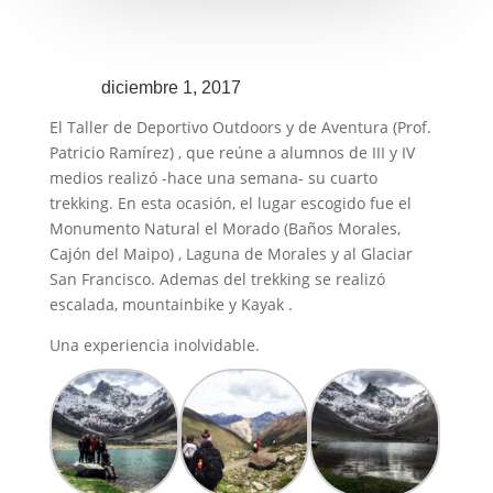
diciembre 1, 2017
El Taller de Deportivo Outdoors y de Aventura (Prof.
Patricio Ramírez) , que reúne a alumnos de III y IV
medios realizó -hace una semana- su cuarto
trekking. En esta ocasión, el lugar escogido fue el
Monumento Natural el Morado (Baños Morales,
Cajón del Maipo) , Laguna de Morales y al Glaciar
San Francisco. Ademas del trekking se realizó
escalada, mountainbike y Kayak .
Una experiencia inolvidable.