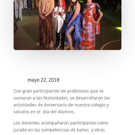
mayo 22, 2018
Con gran participación de profesores que se
sumaron a las festividades, se desarrollaron las
actividades de Aniversario de nuestro colegio y
saludos en el día del Alumno.
Los docentes acompañaron participando como
jurado en las competencias de bailes y otras