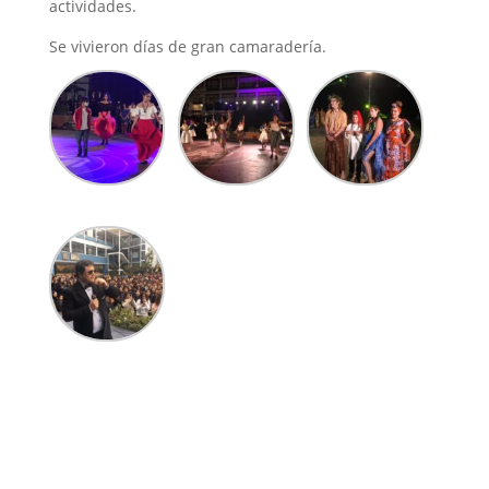
actividades.
Se vivieron días de gran camaradería.