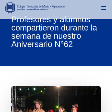
Profesores y alumnos
compartieron durante la
semana de nuestro
Aniversario N°62