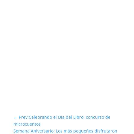
←
Prev:Celebrando el Día del Libro: concurso de
microcuentos
Semana Aniversario: Los más pequeños disfrutaron