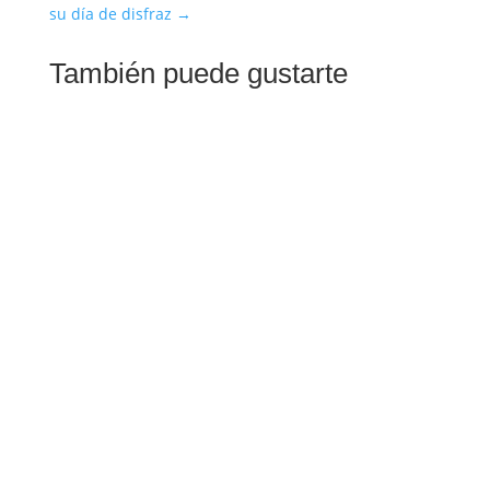
su día de disfraz
→
También puede gustarte