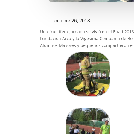
octubre 26, 2018
Una fructífera jornada se vivió en el Epad 201
Fundación Arca y la Vigésima Compañía de Bom
Alumnos Mayores y pequeños compartieron en g