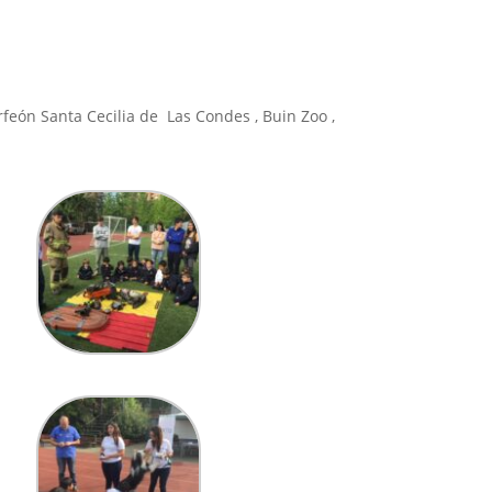
rfeón Santa Cecilia de Las Condes , Buin Zoo ,