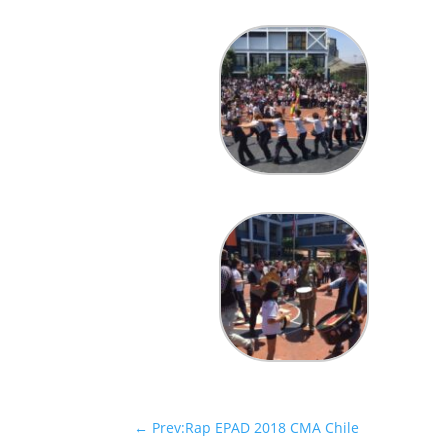
←
Prev:Rap EPAD 2018 CMA Chile