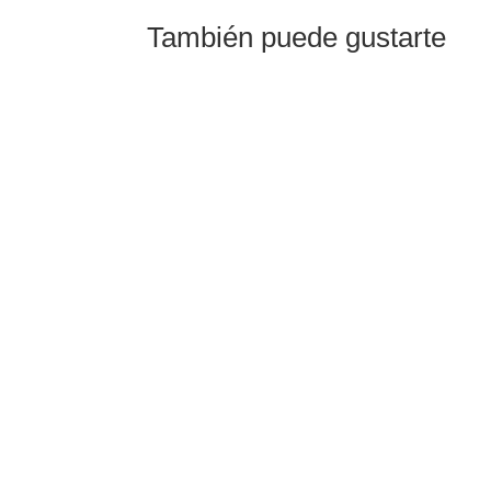
También puede gustarte