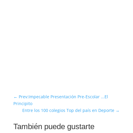
←
Prev:Impecable Presentación Pre-Escolar ...El
Principito
Entre los 100 colegios Top del país en Deporte
→
También puede gustarte