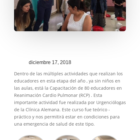
diciembre 17, 2018
Dentro de las múltiples actividades que realizan los
educadores en esta etapa del año , ya sin niños en
las aulas, está la Capacitación de 80 educadores en
Reanimación Cardio Pulmonar (RCP) . Esta
importante actividad fue realizada por Urgenciólogas
de la Clínica Alemana. Este curso fue teórico -
práctico y nos permitirá estar en condiciones para
una emergencia de salud de este tipo.