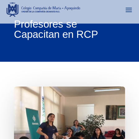
Profesores se
Capacitan en RCP