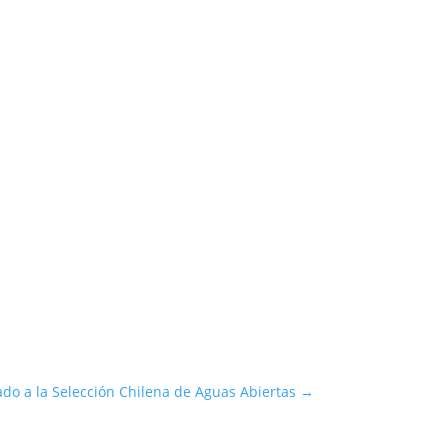
ado a la Selección Chilena de Aguas Abiertas
→