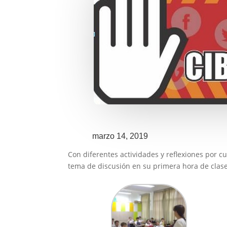
marzo 14, 2019
Con diferentes actividades y reflexiones por c
tema de discusión en su primera hora de clases