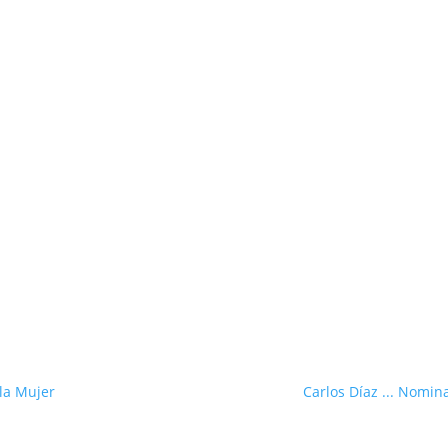
 la Mujer
Carlos Díaz ... Nomin