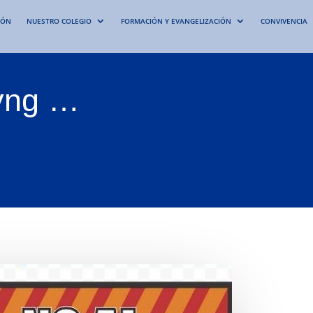
IÓN
NUESTRO COLEGIO
FORMACIÓN Y EVANGELIZACIÓN
CONVIVENCIA
lyng …