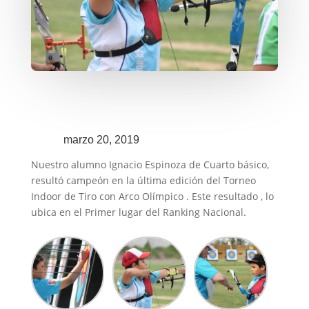
marzo 20, 2019
Nuestro alumno Ignacio Espinoza de Cuarto básico,
resultó campeón en la última edición del Torneo
Indoor de Tiro con Arco Olímpico . Este resultado , lo
ubica en el Primer lugar del Ranking Nacional.