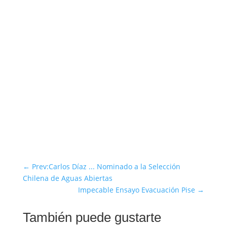
←
Prev:Carlos Díaz ... Nominado a la Selección
Chilena de Aguas Abiertas
Impecable Ensayo Evacuación Pise
→
También puede gustarte