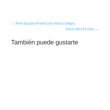
←
Prev:Equipo Provincial visita Colegio.
Inicio Año Escolar
→
También puede gustarte