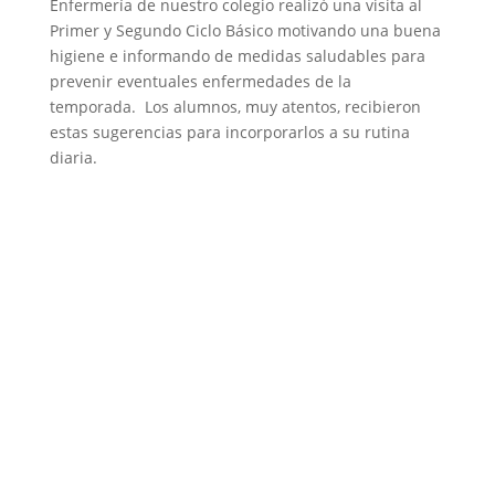
Enfermería de nuestro colegio realizó una visita al
Primer y Segundo Ciclo Básico motivando una buena
higiene e informando de medidas saludables para
prevenir eventuales enfermedades de la
temporada. Los alumnos, muy atentos, recibieron
estas sugerencias para incorporarlos a su rutina
diaria.