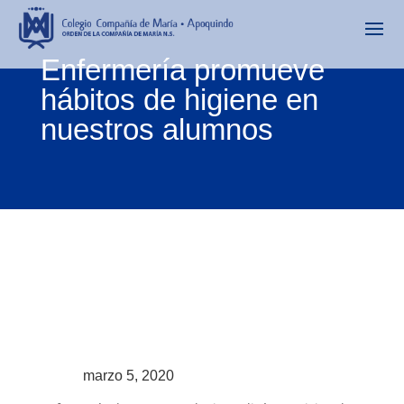
Enfermería promueve
hábitos de higiene en
nuestros alumnos
marzo 5, 2020