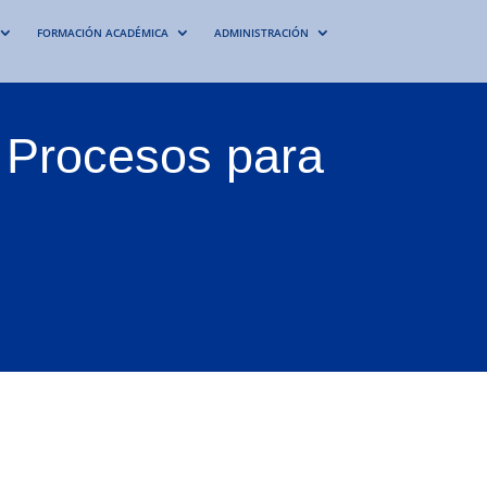
FORMACIÓN ACADÉMICA
ADMINISTRACIÓN
 Procesos para