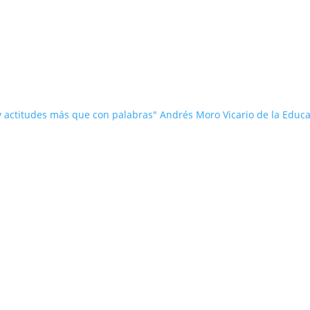
 y actitudes más que con palabras" Andrés Moro Vicario de la Educ