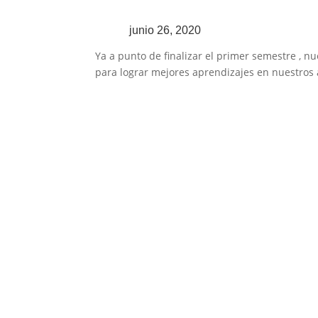
junio 26, 2020
Ya a punto de finalizar el primer semestre , 
para lograr mejores aprendizajes en nuestros