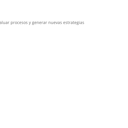
valuar procesos y generar nuevas estrategias