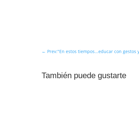
←
Prev:"En estos tiempos...educar con gestos
También puede gustarte