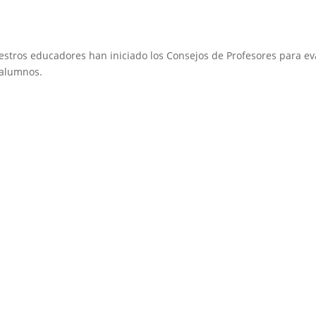
nuestros educadores han iniciado los Consejos de Profesores para e
 alumnos.