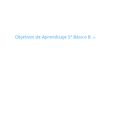
Objetivos de Aprendizaje 5° Básico B
→