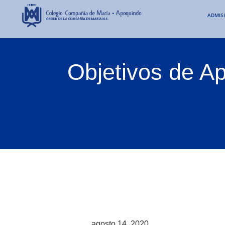
ADMIS
Objetivos de Ap
agosto 14, 2020