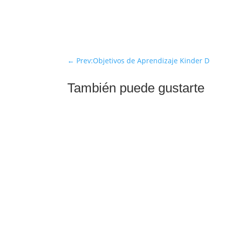
←
Prev:Objetivos de Aprendizaje Kinder D
También puede gustarte