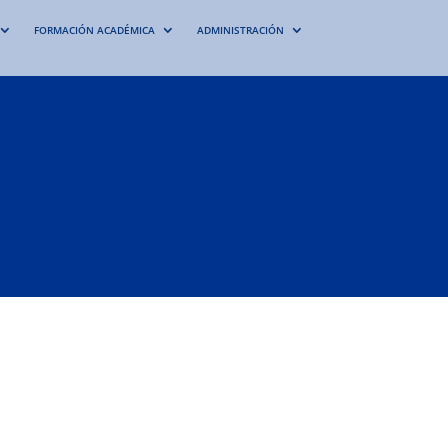
FORMACIÓN ACADÉMICA
ADMINISTRACIÓN