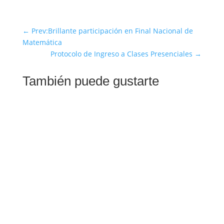
←
Prev:Brillante participación en Final Nacional de
Matemática
Protocolo de Ingreso a Clases Presenciales
→
También puede gustarte