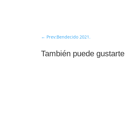
←
Prev:Bendecido 2021.
También puede gustarte