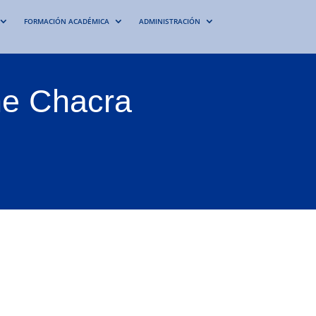
FORMACIÓN ACADÉMICA
ADMINISTRACIÓN
nne Chacra