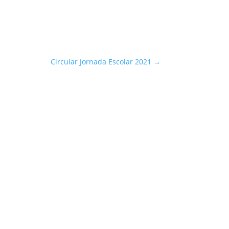
Circular Jornada Escolar 2021
→