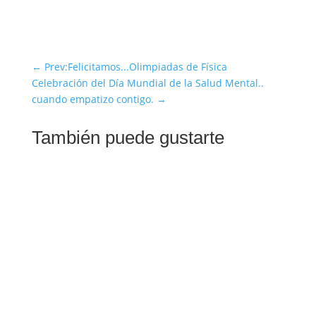
←
Prev:Felicitamos...Olimpiadas de Física
Celebración del Día Mundial de la Salud Mental..
cuando empatizo contigo.
→
También puede gustarte