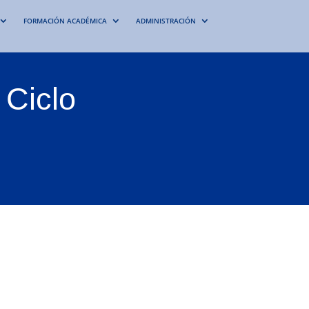
FORMACIÓN ACADÉMICA
ADMINISTRACIÓN
 Ciclo