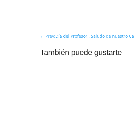
←
Prev:Día del Profesor.. Saludo de nuestro C
También puede gustarte