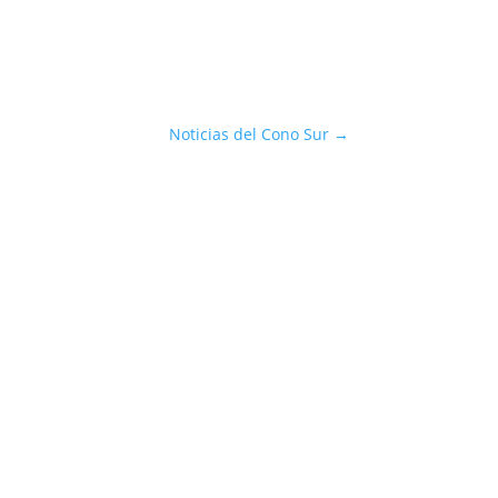
Noticias del Cono Sur
→