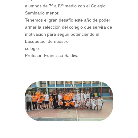
alumnos de 7º a IVº medio con el Colegio
Seminario menor.
Tenemos el gran desafío este año de poder
armar la selección del colegio que servirá de
motivación para seguir potenciando el
básquetbol de nuestro
colegio.
Profesor: Francisco Saldiva.