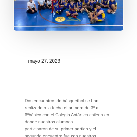
mayo 27, 2023
Dos encuentros de básquetbol se han
realizado a la fecha el primero de 3º a
6ºbásico con el Colegio Antártica chilena en
donde nuestros alumnos
participaron de su primer partido y el
segundo encuentro fue con nuestros