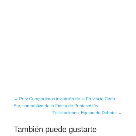
←
Prev:Compartimos invitación de la Provincia Cono
Sur, con motivo de la Fiesta de Pentecostés
Felicitaciones, Equipo de Debate.
→
También puede gustarte