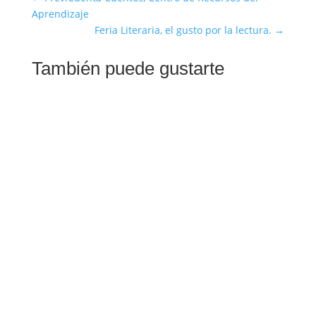
Aprendizaje
Feria Literaria, el gusto por la lectura.
→
También puede gustarte