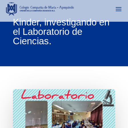
Kinder, investigando en
el Laboratorio de
Ciencias.