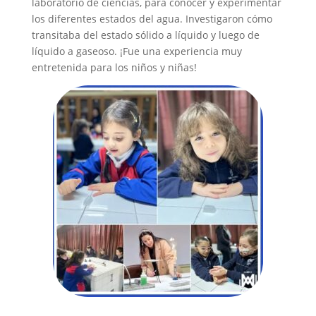
laboratorio de ciencias, para conocer y experimentar
los diferentes estados del agua. Investigaron cómo
transitaba del estado sólido a líquido y luego de
líquido a gaseoso. ¡Fue una experiencia muy
entretenida para los niños y niñas!