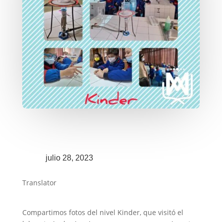
julio 28, 2023
Translator
Compartimos fotos del nivel Kinder, que visitó el