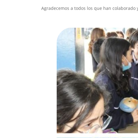
Agradecemos a todos los que han colaborado 