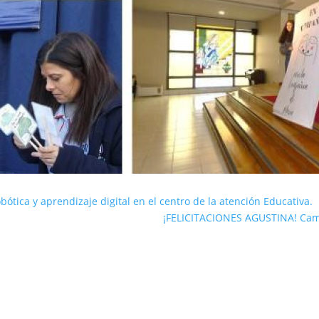
ótica y aprendizaje digital en el centro de la atención Educativa.
¡FELICITACIONES AGUSTINA! Camp