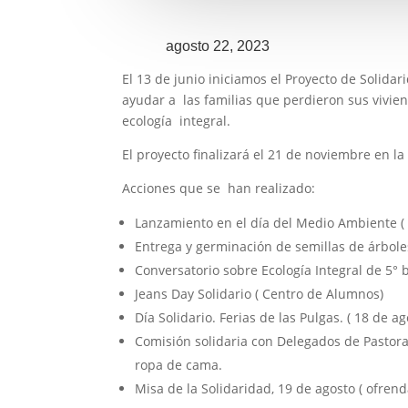
agosto 22, 2023
El 13 de junio iniciamos el Proyecto de Solida
ayudar a las familias que perdieron sus vivie
ecología integral.
El proyecto finalizará el 21 de noviembre en la
Acciones que se han realizado:
Lanzamiento en el día del Medio Ambiente ( 
Entrega y germinación de semillas de árbole
Conversatorio sobre Ecología Integral de 5° b
Jeans Day Solidario ( Centro de Alumnos)
Día Solidario. Ferias de las Pulgas. ( 18 de ag
Comisión solidaria con Delegados de Pastor
ropa de cama.
Misa de la Solidaridad, 19 de agosto ( ofrend