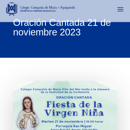
Oración Cantada 21 de
noviembre 2023