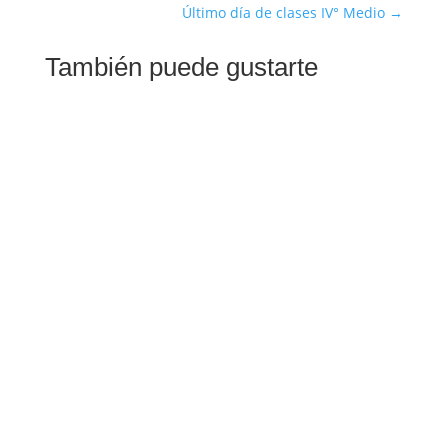
Último día de clases IV° Medio
→
También puede gustarte