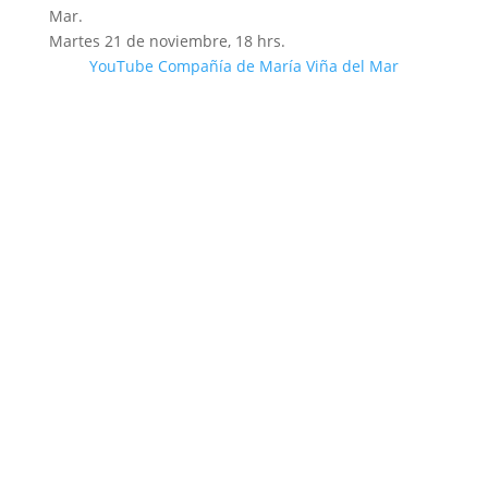
Mar.
Martes 21 de noviembre, 18 hrs.
YouTube Compañía de María Viña del Mar