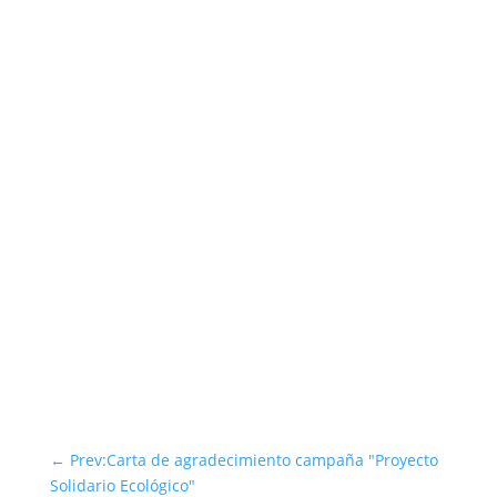
←
Prev:Carta de agradecimiento campaña "Proyecto
Solidario Ecológico"