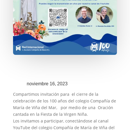
noviembre 16, 2023
Compartimos invitación para el cierre de la
celebración de los 100 años del colegio Compañía de
María de Viña del Mar, por medio de una Oración
cantada en la Fiesta de la Virgen Niña.
Los invitamos a participar, conectándose al canal
YouTube del colegio Compañía de María de Viña del