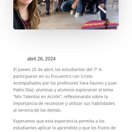
abril 26, 2024
El jueves 25 de abril, los estudiantes del 7° A
participaron en su Encuentro con Cristo.
Acompañados por los profesores Yara Faunes y Juan
Pablo Díaz, alumnas y alumnos exploraron el tema
“Mis Talentos en Acción”, reflexionando sobre la
importancia de reconocer y utilizar sus habilidades
al servicio de los demás.
Esperamos que esta experiencia permita a los
estudiantes aplicar lo aprendido y que los frutos de