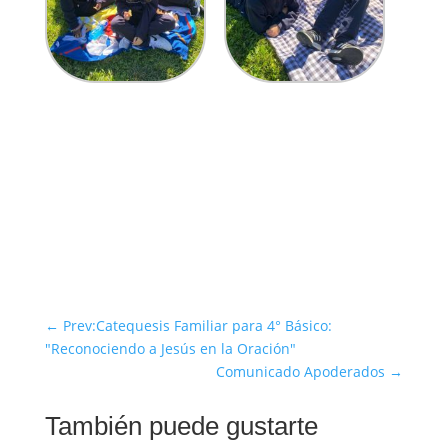
←
Prev:Catequesis Familiar para 4° Básico:
"Reconociendo a Jesús en la Oración"
Comunicado Apoderados
→
También puede gustarte