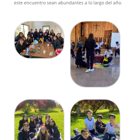
este encuentro sean abundantes a lo largo del año.