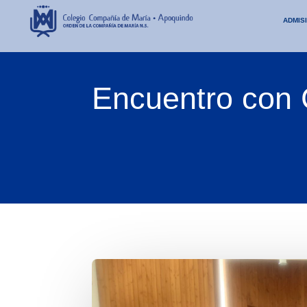
ADMIS
Encuentro con 