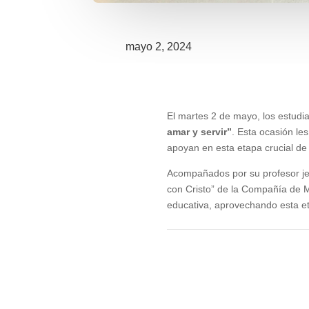
mayo 2, 2024
El martes 2 de mayo, los estudia
amar y servir”
. Esta ocasión les
apoyan en esta etapa crucial de 
Acompañados por su profesor jefe
con Cristo” de la Compañía de 
educativa, aprovechando esta eta