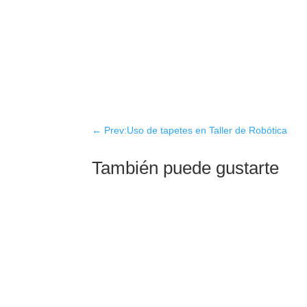
←
Prev:Uso de tapetes en Taller de Robótica
También puede gustarte