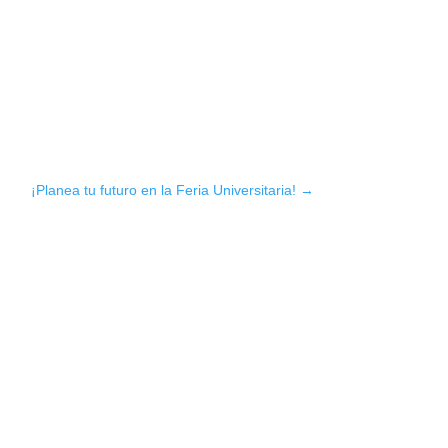
¡Planea tu futuro en la Feria Universitaria!
→