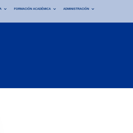
A
FORMACIÓN ACADÉMICA
ADMINISTRACIÓN