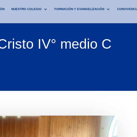
IÓN
NUESTRO COLEGIO
FORMACIÓN Y EVANGELIZACIÓN
CONVIVENCI
Cristo IV° medio C