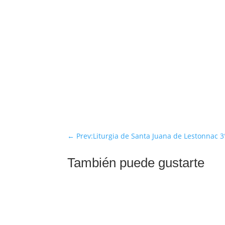
←
Prev:Liturgia de Santa Juana de Lestonnac 3
También puede gustarte