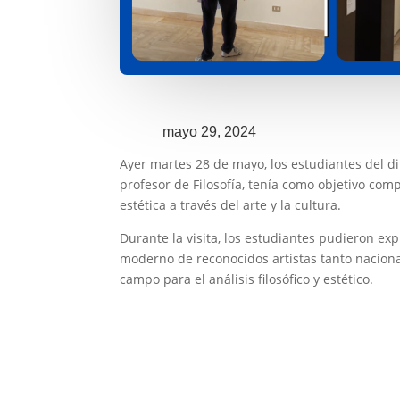
mayo 29, 2024
Ayer martes 28 de mayo, los estudiantes del di
profesor de Filosofía, tenía como objetivo comp
estética a través del arte y la cultura.
Durante la visita, los estudiantes pudieron ex
moderno de reconocidos artistas tanto naciona
campo para el análisis filosófico y estético.