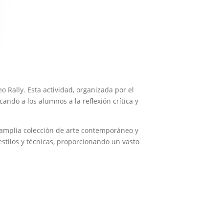
o Rally. Esta actividad, organizada por el
ando a los alumnos a la reflexión crítica y
a amplia colección de arte contemporáneo y
stilos y técnicas, proporcionando un vasto