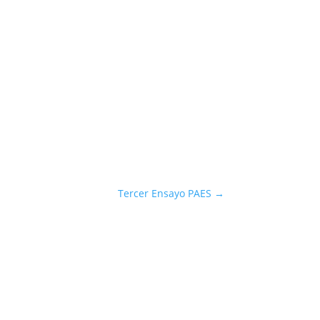
Tercer Ensayo PAES
→