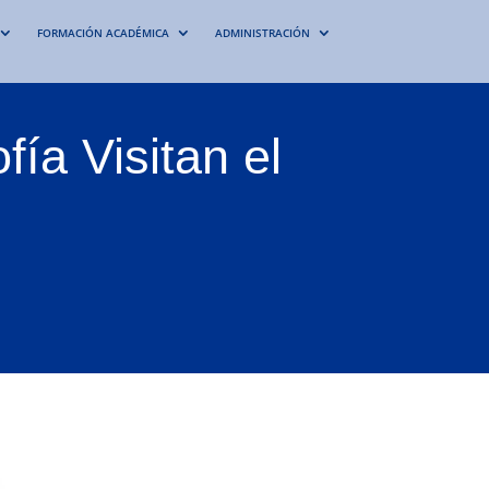
FORMACIÓN ACADÉMICA
ADMINISTRACIÓN
fía Visitan el