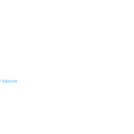
° básicos