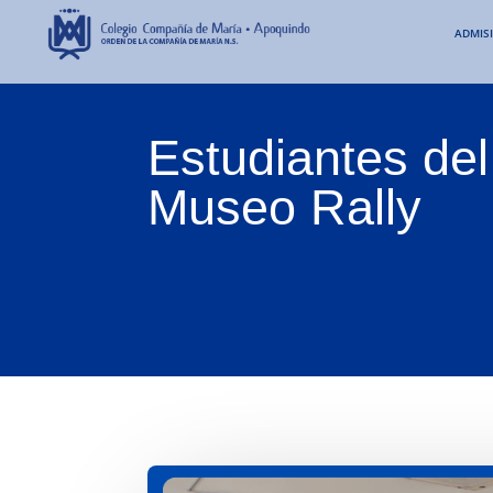
ADMIS
Estudiantes del
Museo Rally