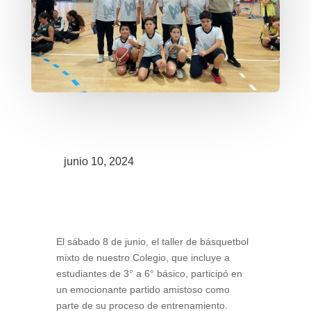
junio 10, 2024
El sábado 8 de junio, el taller de básquetbol
mixto de nuestro Colegio, que incluye a
estudiantes de 3° a 6° básico, participó en
un emocionante partido amistoso como
parte de su proceso de entrenamiento.