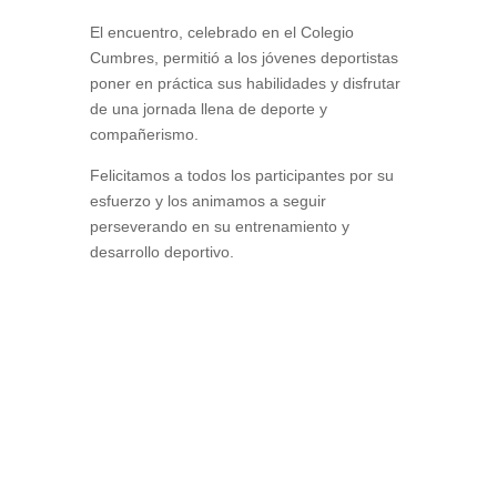
El encuentro, celebrado en el Colegio
Cumbres, permitió a los jóvenes deportistas
poner en práctica sus habilidades y disfrutar
de una jornada llena de deporte y
compañerismo.
Felicitamos a todos los participantes por su
esfuerzo y los animamos a seguir
perseverando en su entrenamiento y
desarrollo deportivo.