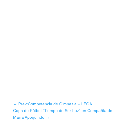
←
Prev:Competencia de Gimnasia – LEGA
Copa de Fútbol “Tiempo de Ser Luz” en Compañía de
María Apoquindo
→