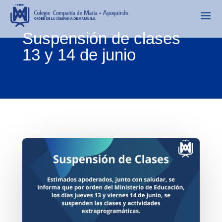
Suspensión de clases
13 y 14 de junio