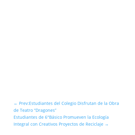
←
Prev:Estudiantes del Colegio Disfrutan de la Obra
de Teatro “Dragones”
Estudiantes de 6°Básico Promueven la Ecología
Integral con Creativos Proyectos de Reciclaje
→