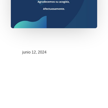
junio 12, 2024