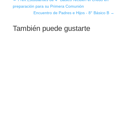
preparación para su Primera Comunión
Encuentro de Padres e Hijos - 8° Básico B
→
También puede gustarte