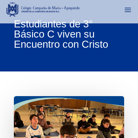
Estudiantes de 3°
Básico C viven su
Encuentro con Cristo