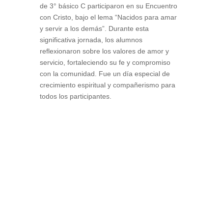
de 3° básico C participaron en su Encuentro
con Cristo, bajo el lema “Nacidos para amar
y servir a los demás”. Durante esta
significativa jornada, los alumnos
reflexionaron sobre los valores de amor y
servicio, fortaleciendo su fe y compromiso
con la comunidad. Fue un día especial de
crecimiento espiritual y compañerismo para
todos los participantes.