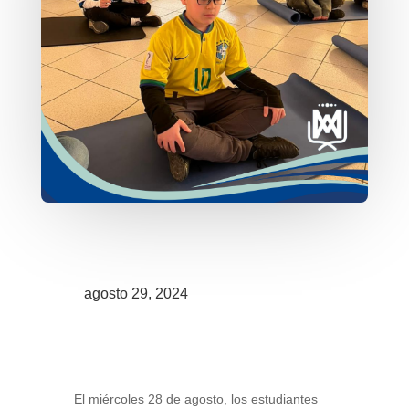
agosto 29, 2024
El miércoles 28 de agosto, los estudiantes