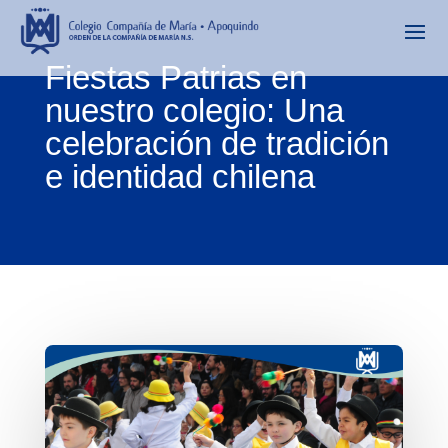
Fiestas Patrias en
nuestro colegio: Una
celebración de tradición
e identidad chilena