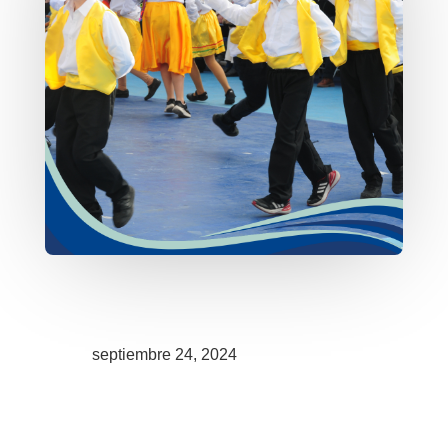
septiembre 24, 2024