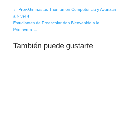
←
Prev:Gimnastas Triunfan en Competencia y Avanzan
a Nivel 4
Estudiantes de Preescolar dan Bienvenida a la
Primavera
→
También puede gustarte