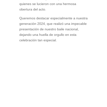
quienes se lucieron con una hermosa
obertura del acto.
Queremos destacar especialmente a nuestra
generación 2024, que realizó una impecable
presentación de nuestro baile nacional,
dejando una huella de orgullo en esta
celebración tan especial.