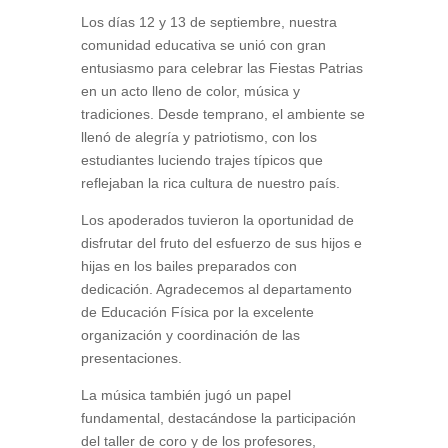
Los días 12 y 13 de septiembre, nuestra
comunidad educativa se unió con gran
entusiasmo para celebrar las Fiestas Patrias
en un acto lleno de color, música y
tradiciones. Desde temprano, el ambiente se
llenó de alegría y patriotismo, con los
estudiantes luciendo trajes típicos que
reflejaban la rica cultura de nuestro país.
Los apoderados tuvieron la oportunidad de
disfrutar del fruto del esfuerzo de sus hijos e
hijas en los bailes preparados con
dedicación. Agradecemos al departamento
de Educación Física por la excelente
organización y coordinación de las
presentaciones.
La música también jugó un papel
fundamental, destacándose la participación
del taller de coro y de los profesores,