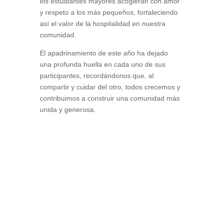
los estudiantes mayores acogieran con amor
y respeto a los más pequeños, fortaleciendo
así el valor de la hospitalidad en nuestra
comunidad.
El apadrinamiento de este año ha dejado
una profunda huella en cada uno de sus
participantes, recordándonos que, al
compartir y cuidar del otro, todos crecemos y
contribuimos a construir una comunidad más
unida y generosa.