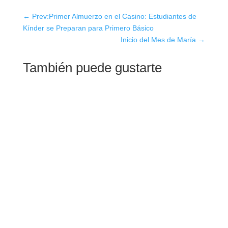
←
Prev:Primer Almuerzo en el Casino: Estudiantes de
Kínder se Preparan para Primero Básico
Inicio del Mes de María
→
También puede gustarte