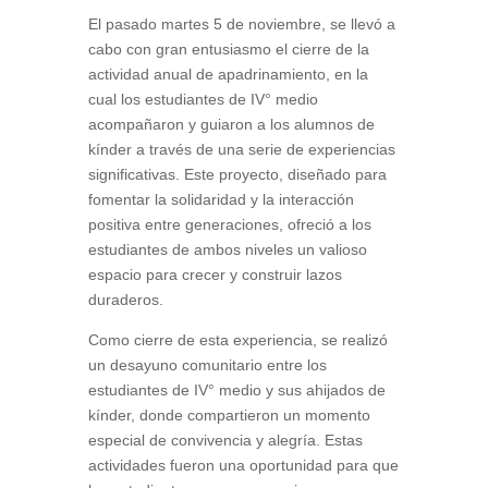
El pasado martes 5 de noviembre, se llevó a
cabo con gran entusiasmo el cierre de la
actividad anual de apadrinamiento, en la
cual los estudiantes de IV° medio
acompañaron y guiaron a los alumnos de
kínder a través de una serie de experiencias
significativas. Este proyecto, diseñado para
fomentar la solidaridad y la interacción
positiva entre generaciones, ofreció a los
estudiantes de ambos niveles un valioso
espacio para crecer y construir lazos
duraderos.
Como cierre de esta experiencia, se realizó
un desayuno comunitario entre los
estudiantes de IV° medio y sus ahijados de
kínder, donde compartieron un momento
especial de convivencia y alegría. Estas
actividades fueron una oportunidad para que