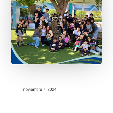
noviembre 7, 2024