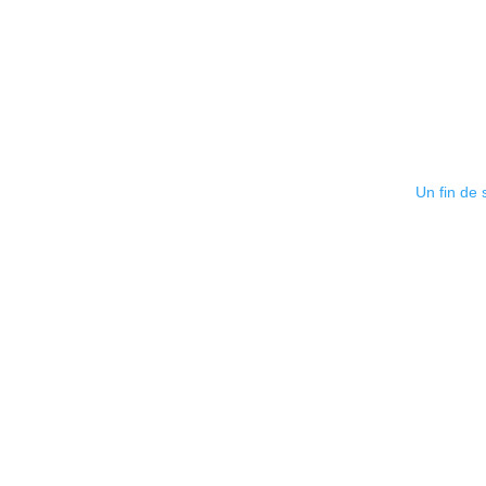
Un fin de