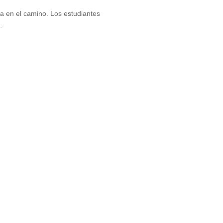
ña en el camino. Los estudiantes
.