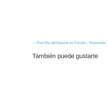
←
Prev:Día del Deporte en Familia – Preescolar
También puede gustarte