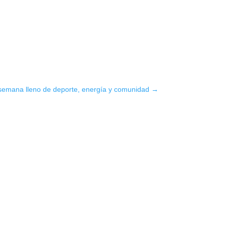
 semana lleno de deporte, energía y comunidad
→