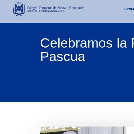
ADMIS
Celebramos la 
Pascua