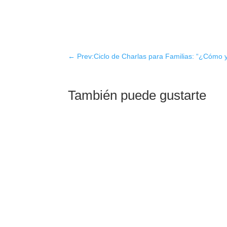
←
Prev:Ciclo de Charlas para Familias: “¿Cómo 
También puede gustarte