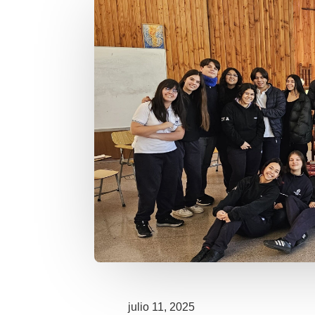
julio 11, 2025