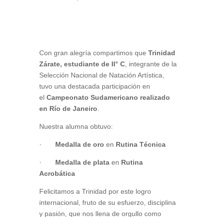
Con gran alegría compartimos que
Trinidad
Zárate, estudiante de II° C
, integrante de la
Selección Nacional de Natación Artística,
tuvo una destacada participación en
el
Campeonato Sudamericano realizado
en Río de Janeiro
.
Nuestra alumna obtuvo:
·
Medalla de oro
en
Rutina Técnica
·
Medalla de plata
en
Rutina
Acrobática
Felicitamos a Trinidad por este logro
internacional, fruto de su esfuerzo, disciplina
y pasión, que nos llena de orgullo como