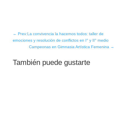
←
Prev:La convivencia la hacemos todos: taller de
emociones y resolución de conflictos en I° y II° medio
Campeonas en Gimnasia Artística Femenina
→
También puede gustarte