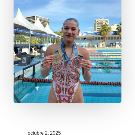
octubre 2, 2025