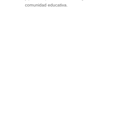
comunidad educativa.