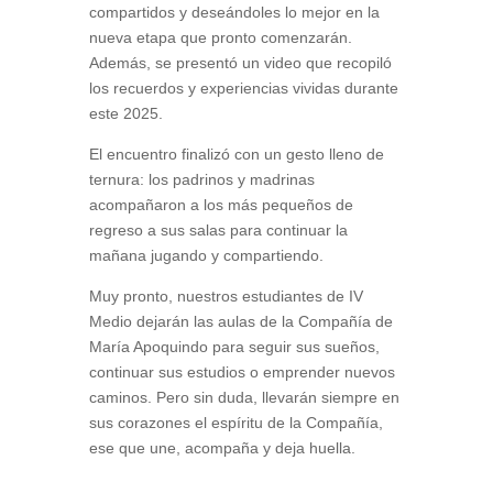
compartidos y deseándoles lo mejor en la
nueva etapa que pronto comenzarán.
Además, se presentó un video que recopiló
los recuerdos y experiencias vividas durante
este 2025.
El encuentro finalizó con un gesto lleno de
ternura: los padrinos y madrinas
acompañaron a los más pequeños de
regreso a sus salas para continuar la
mañana jugando y compartiendo.
Muy pronto, nuestros estudiantes de IV
Medio dejarán las aulas de la Compañía de
María Apoquindo para seguir sus sueños,
continuar sus estudios o emprender nuevos
caminos. Pero sin duda, llevarán siempre en
sus corazones el espíritu de la Compañía,
ese que une, acompaña y deja huella.