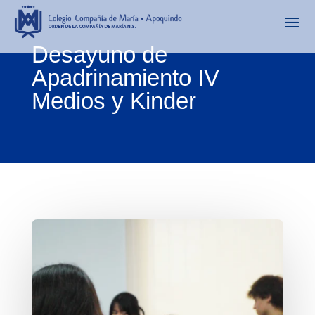
Desayuno de
Apadrinamiento IV
Medios y Kinder