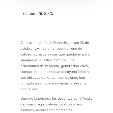
octubre 28, 2025
A pesar de la fría mañana del jueves 23 de
octubre, vivimos un encuentro lleno de
calidez, abrazos y risas que quedarán para
siempre en nuestra memoria. Los
estudiantes de IV Medio, generación 2025,
compartieron un emotivo desayuno junto a
sus ahijados de Kinder, con quienes han
formado un vínculo muy especial durante
todo el año.
Durante la jornada, los docentes de IV Medio
dedicaron significativas palabras a sus
alumnos, recordando momentos