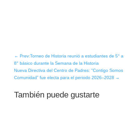
←
Prev:Torneo de Historia reunió a estudiantes de 5° a
8° básico durante la Semana de la Historia
Nueva Directiva del Centro de Padres: “Contigo Somos
Comunidad” fue electa para el periodo 2026–2028
→
También puede gustarte