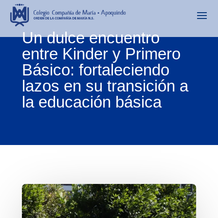
Un dulce encuentro
entre Kinder y Primero
Básico: fortaleciendo
lazos en su transición a
la educación básica