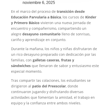
noviembre 6, 2025
En el marco del proceso de
transición desde
Educación Parvularia a Básica
, los cursos de
Kinder
y Primero Básico
vivieron una nueva jornada de
encuentro y compañerismo, compartiendo un
alegre
desayuno comunitario
lleno de sonrisas,
cariño y aprendizaje en conjunto.
Durante la mañana, los niños y niñas disfrutaron de
un rico desayuno preparado con dedicación por las
familias, con
galletas caseras, frutas y
sándwiches
que llenaron de sabor y entusiasmo este
especial momento.
Tras compartir las colaciones, los estudiantes se
dirigieron al
patio del Preescolar
, donde
continuaron jugando y disfrutando diversas
actividades que fomentan la amistad, el trabajo en
equipo y la confianza entre ambos niveles.