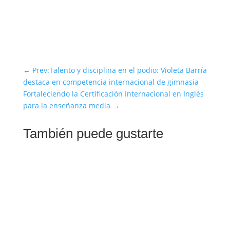
←
Prev:Talento y disciplina en el podio: Violeta Barría
destaca en competencia internacional de gimnasia
Fortaleciendo la Certificación Internacional en Inglés
para la enseñanza media
→
También puede gustarte