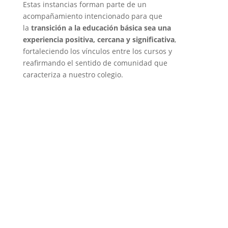
Estas instancias forman parte de un
acompañamiento intencionado para que
la
transición a la educación básica sea una
experiencia positiva, cercana y significativa
,
fortaleciendo los vínculos entre los cursos y
reafirmando el sentido de comunidad que
caracteriza a nuestro colegio.