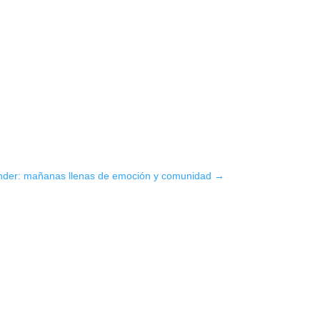
inder: mañanas llenas de emoción y comunidad
→