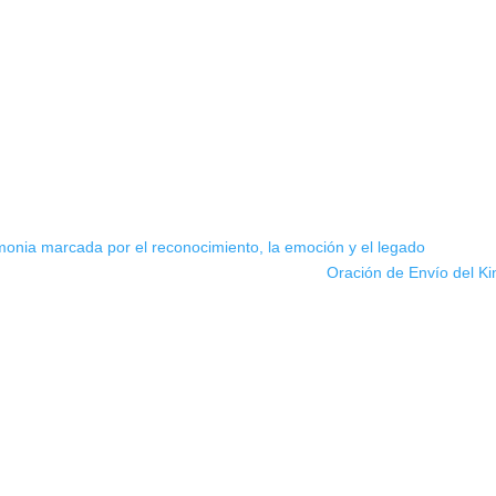
onia marcada por el reconocimiento, la emoción y el legado
Oración de Envío del K