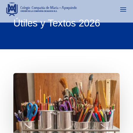
Útiles y Textos 2026