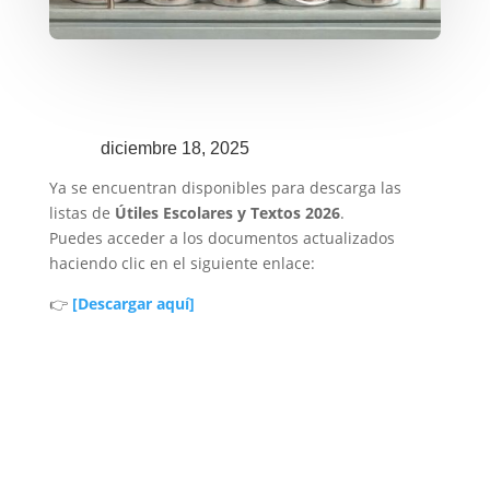
diciembre 18, 2025
Ya se encuentran disponibles para descarga las
listas de
Útiles Escolares y Textos 2026
.
Puedes acceder a los documentos actualizados
haciendo clic en el siguiente enlace:
👉
[Descargar aquí]