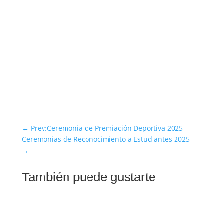
←
Prev:Ceremonia de Premiación Deportiva 2025
Ceremonias de Reconocimiento a Estudiantes 2025
→
También puede gustarte