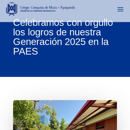
Celebramos con orgullo
los logros de nuestra
Generación 2025 en la
PAES