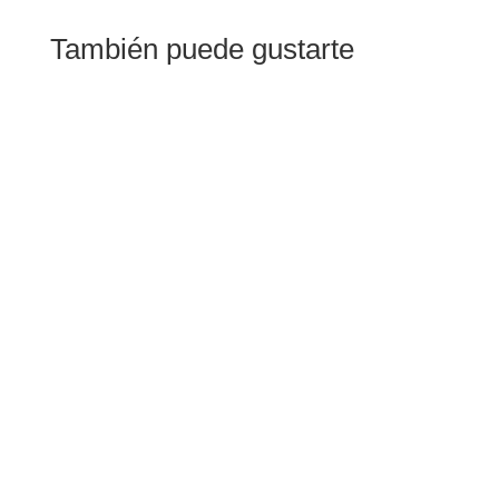
También puede gustarte