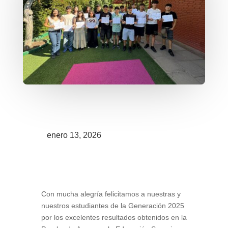
enero 13, 2026
Con mucha alegría felicitamos a nuestras y
nuestros estudiantes de la Generación 2025
por los excelentes resultados obtenidos en la