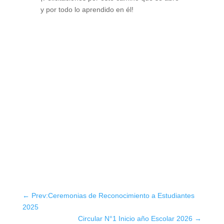
y por todo lo aprendido en él!
←
Prev:Ceremonias de Reconocimiento a Estudiantes
2025
Circular N°1 Inicio año Escolar 2026
→