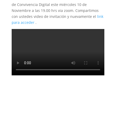
de Convivencia Digital este miércoles 10 de
Noviembre a las 19.00 hrs via zoom. Compartimos
con ustedes video de invitación y nuevamente el
link
para acceder
.