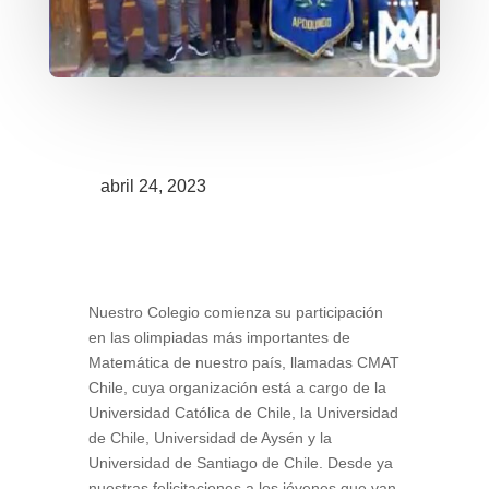
abril 24, 2023
Nuestro Colegio comienza su participación
en las olimpiadas más importantes de
Matemática de nuestro país, llamadas CMAT
Chile, cuya organización está a cargo de la
Universidad Católica de Chile, la Universidad
de Chile, Universidad de Aysén y la
Universidad de Santiago de Chile. Desde ya
nuestras felicitaciones a los jóvenes que van