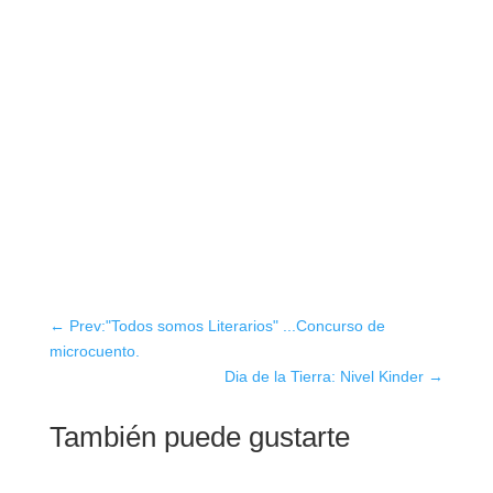
←
Prev:"Todos somos Literarios" ...Concurso de
microcuento.
Dia de la Tierra: Nivel Kinder
→
También puede gustarte