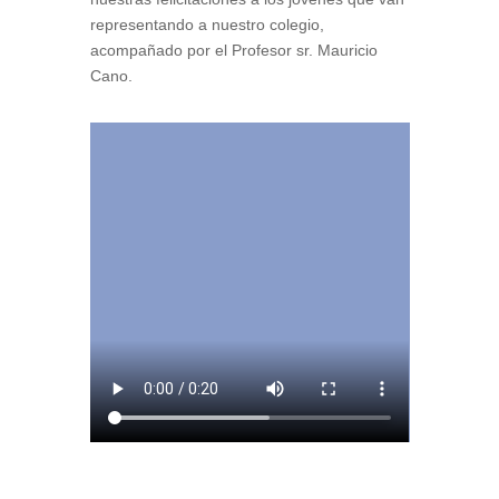
representando a nuestro colegio,
acompañado por el Profesor sr. Mauricio
Cano.