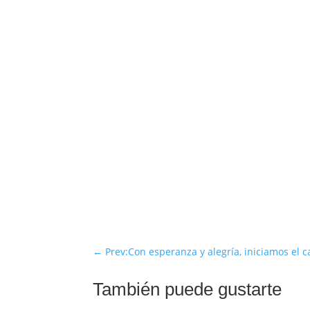
←
Prev:Con esperanza y alegría, iniciamos el 
También puede gustarte