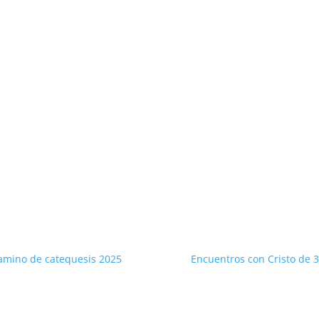
camino de catequesis 2025
Encuentros con Cristo de 3