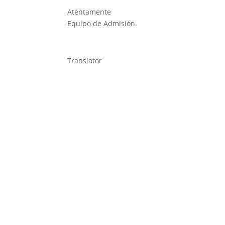
Atentamente
Equipo de Admisión.
Translator