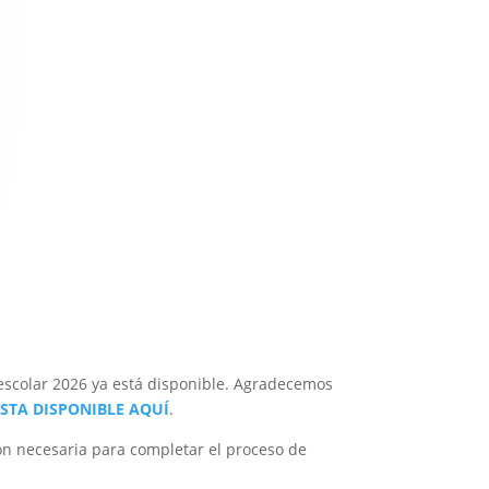
eescolar 2026 ya está disponible. Agradecemos
ISTA DISPONIBLE AQUÍ
.
ión necesaria para completar el proceso de