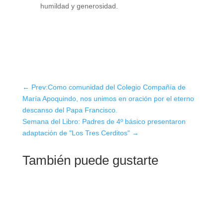
humildad y generosidad.
←
Prev:Como comunidad del Colegio Compañía de
María Apoquindo, nos unimos en oración por el eterno
descanso del Papa Francisco.
Semana del Libro: Padres de 4º básico presentaron
adaptación de "Los Tres Cerditos"
→
También puede gustarte