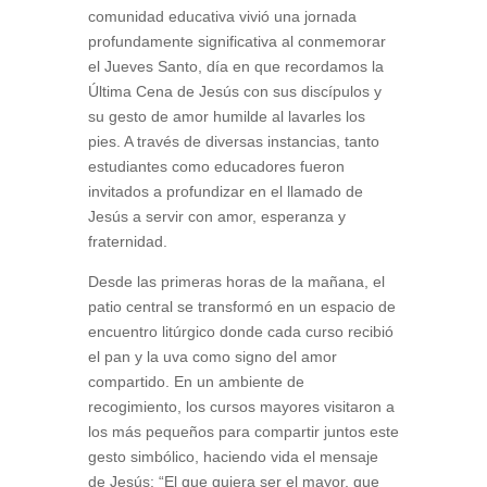
comunidad educativa vivió una jornada
profundamente significativa al conmemorar
el Jueves Santo, día en que recordamos la
Última Cena de Jesús con sus discípulos y
su gesto de amor humilde al lavarles los
pies. A través de diversas instancias, tanto
estudiantes como educadores fueron
invitados a profundizar en el llamado de
Jesús a servir con amor, esperanza y
fraternidad.
Desde las primeras horas de la mañana, el
patio central se transformó en un espacio de
encuentro litúrgico donde cada curso recibió
el pan y la uva como signo del amor
compartido. En un ambiente de
recogimiento, los cursos mayores visitaron a
los más pequeños para compartir juntos este
gesto simbólico, haciendo vida el mensaje
de Jesús: “El que quiera ser el mayor, que