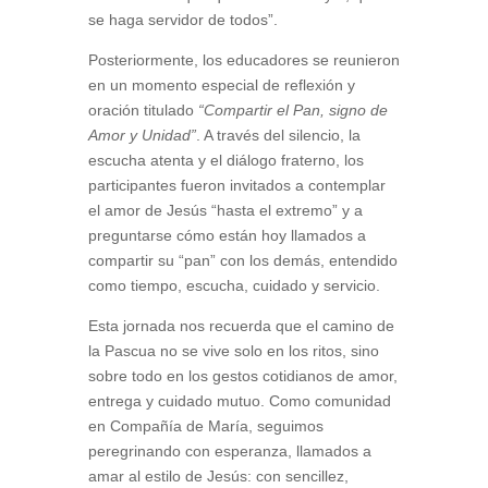
se haga servidor de todos”.
Posteriormente, los educadores se reunieron
en un momento especial de reflexión y
oración titulado
“Compartir el Pan, signo de
Amor y Unidad”
. A través del silencio, la
escucha atenta y el diálogo fraterno, los
participantes fueron invitados a contemplar
el amor de Jesús “hasta el extremo” y a
preguntarse cómo están hoy llamados a
compartir su “pan” con los demás, entendido
como tiempo, escucha, cuidado y servicio.
Esta jornada nos recuerda que el camino de
la Pascua no se vive solo en los ritos, sino
sobre todo en los gestos cotidianos de amor,
entrega y cuidado mutuo. Como comunidad
en Compañía de María, seguimos
peregrinando con esperanza, llamados a
amar al estilo de Jesús: con sencillez,