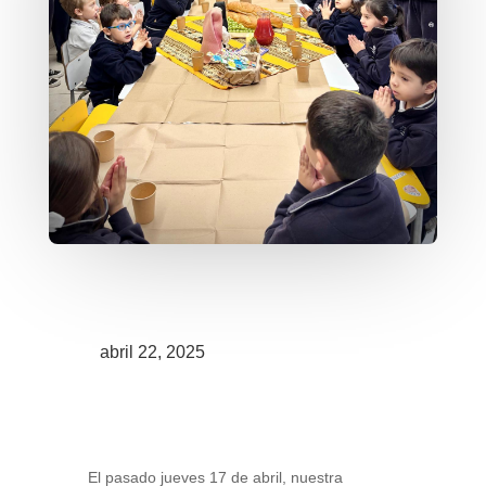
abril 22, 2025
El pasado jueves 17 de abril, nuestra