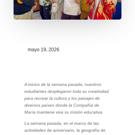
mayo 19, 2026
A inicios de la semana pasada, nuestros
estudiantes desplegaron toda su creatividad
para recrear la cultura y los paisajes de
diversos países donde la Compañía de
María mantiene viva su misión educativa.
La semana pasada, en el marco de las
actividades de aniversario, la geografía de