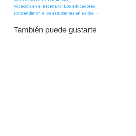
Vocación en el escenario: Los educadores
sorprendieron a los estudiantes en su día
→
También puede gustarte