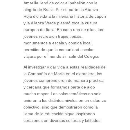
Amarilla llenó de color el pabellón con la
alegría de Brasil. Por su parte, la Alianza
Roja dio vida a la milenaria historia de Japón
y la Alianza Verde plasmó toca la cultura
europea de Italia. En cada una de ellas, los
jóvenes recrearon trajes típicos,
monumentos a escala y comida local,
permitiendo que la comunidad escolar
viajara por el mundo sin salir del Colegio.
Al investigar y dar vida a estas realidades de
la Compañía de María en el extranjero, los
jóvenes comprendieron de manera práctica
y cercana que formamos parte de algo
mucho mayor. Las salas temáticas no solo
unieron a los distintos niveles en un esfuerzo
colectivo, sino que demostraron cómo la
llama de la educación sigue inspirando
corazones en diversas culturas y latitudes.