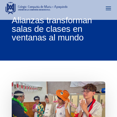
Alianzas transforman
salas de clases en
ventanas al mundo