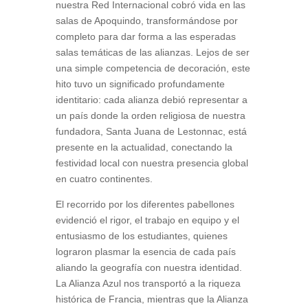
nuestra Red Internacional cobró vida en las
salas de Apoquindo, transformándose por
completo para dar forma a las esperadas
salas temáticas de las alianzas. Lejos de ser
una simple competencia de decoración, este
hito tuvo un significado profundamente
identitario: cada alianza debió representar a
un país donde la orden religiosa de nuestra
fundadora, Santa Juana de Lestonnac, está
presente en la actualidad, conectando la
festividad local con nuestra presencia global
en cuatro continentes.
El recorrido por los diferentes pabellones
evidenció el rigor, el trabajo en equipo y el
entusiasmo de los estudiantes, quienes
lograron plasmar la esencia de cada país
aliando la geografía con nuestra identidad.
La Alianza Azul nos transportó a la riqueza
histórica de Francia, mientras que la Alianza