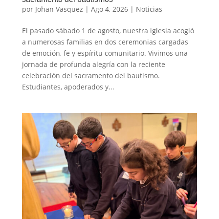
por
Johan Vasquez
|
Ago 4, 2026
|
Noticias
El pasado sábado 1 de agosto, nuestra iglesia acogió
a numerosas familias en dos ceremonias cargadas
de emoción, fe y espíritu comunitario. Vivimos una
jornada de profunda alegría con la reciente
celebración del sacramento del bautismo.
Estudiantes, apoderados y...