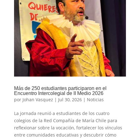
Más de 250 estudiantes participaron en el
Encuentro Intercolegial de II Medio 2026
por
Johan Vasquez
|
Jul 30, 2026
|
Noticias
La jornada reunió a estudiantes de los cuatro
colegios de la Red Compañía de María Chile para
reflexionar sobre la vocación, fortalecer los vínculos
entre comunidades educativas y descubrir cómo