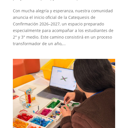
Con mucha alegría y esperanza, nuestra comunidad
anuncia el inicio oficial de la Catequesis de
Confirmación 2026–2027, un espacio preparado
especialmente para acompañar a los estudiantes de
2° y 3° medio. Este camino consistirá en un proceso
transformador de un año,...