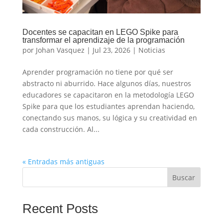
Docentes se capacitan en LEGO Spike para
transformar el aprendizaje de la programación
por
Johan Vasquez
|
Jul 23, 2026
|
Noticias
Aprender programación no tiene por qué ser
abstracto ni aburrido. Hace algunos días, nuestros
educadores se capacitaron en la metodología LEGO
Spike para que los estudiantes aprendan haciendo,
conectando sus manos, su lógica y su creatividad en
cada construcción. Al...
« Entradas más antiguas
Buscar
Recent Posts