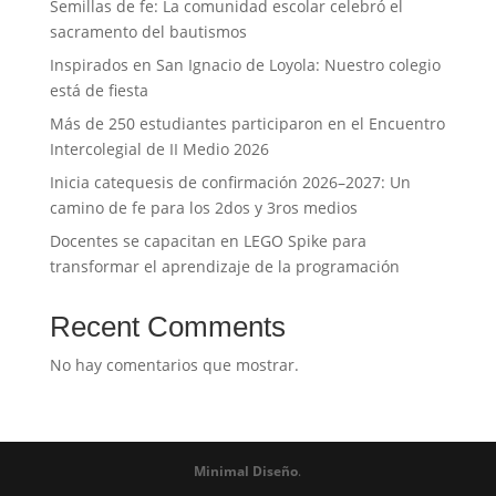
Semillas de fe: La comunidad escolar celebró el
sacramento del bautismos
Inspirados en San Ignacio de Loyola: Nuestro colegio
está de fiesta
Más de 250 estudiantes participaron en el Encuentro
Intercolegial de II Medio 2026
Inicia catequesis de confirmación 2026–2027: Un
camino de fe para los 2dos y 3ros medios
Docentes se capacitan en LEGO Spike para
transformar el aprendizaje de la programación
Recent Comments
No hay comentarios que mostrar.
Minimal Diseño
.