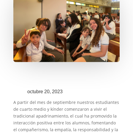
octubre 20, 2023
A partir del mes de septiembre nuestros estudiantes
de cuarto medio y kínder comenzaron a vivir el
tradicional apadrinamiento, el cual ha promovido la
interacción positiva entre los alumnos, fomentando
el compañerismo, la empatía, la responsabilidad y la