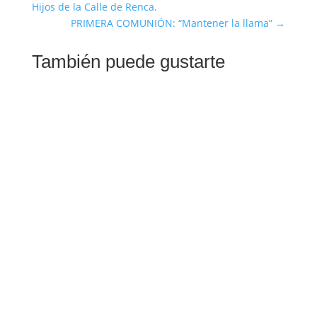
Hijos de la Calle de Renca.
PRIMERA COMUNIÓN: “Mantener la llama”
→
También puede gustarte