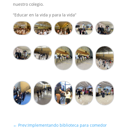
nuestro colegio.
“Educar en la vida y para la vida”
←
Prev:Implementando biblioteca para comedor