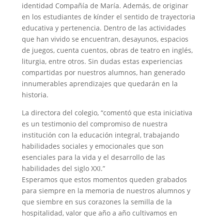
identidad Compañía de María. Además, de originar
en los estudiantes de kínder el sentido de trayectoria
educativa y pertenencia. Dentro de las actividades
que han vivido se encuentran, desayunos, espacios
de juegos, cuenta cuentos, obras de teatro en inglés,
liturgia, entre otros. Sin dudas estas experiencias
compartidas por nuestros alumnos, han generado
innumerables aprendizajes que quedarán en la
historia.
La directora del colegio, “comentó que esta iniciativa
es un testimonio del compromiso de nuestra
institución con la educación integral, trabajando
habilidades sociales y emocionales que son
esenciales para la vida y el desarrollo de las
habilidades del siglo XXI.”
Esperamos que estos momentos queden grabados
para siempre en la memoria de nuestros alumnos y
que siembre en sus corazones la semilla de la
hospitalidad, valor que año a año cultivamos en